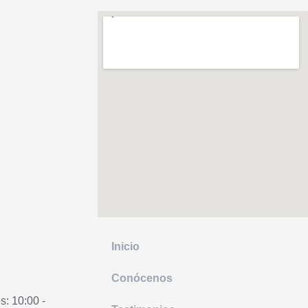
Inicio
Conócenos
s: 10:00 -