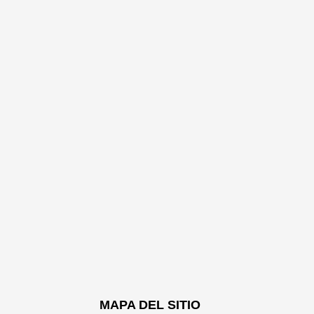
MAPA DEL SITIO