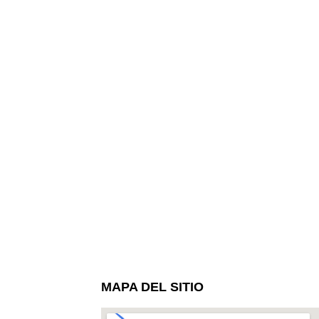
MAPA DEL SITIO