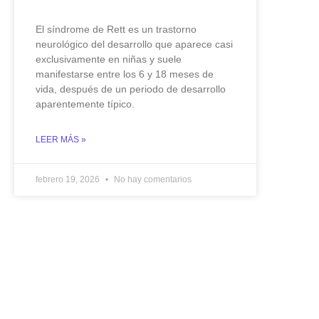
El síndrome de Rett es un trastorno
neurológico del desarrollo que aparece casi
exclusivamente en niñas y suele
manifestarse entre los 6 y 18 meses de
vida, después de un periodo de desarrollo
aparentemente típico.
LEER MÁS »
febrero 19, 2026
No hay comentarios