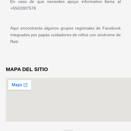
En caso de que necesites apoyo informativo llama al
+5563387578.
Aquí encontrarás algunos grupos regionales de Facebook
integrados por papás cuidadores de niños con síndrome de
Rett:
MAPA DEL SITIO