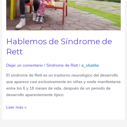
Hablemos de Síndrome de
Rett
Dejar un comentario
/
Síndrome de Rett
/
a_obaldia
El síndrome de Rett es un trastorno neurológico del desarrollo
que aparece casi exclusivamente en niñas y suele manifestarse
entre los 6 y 18 meses de vida, después de un periodo de
desarrollo aparentemente típico.
Leer más »