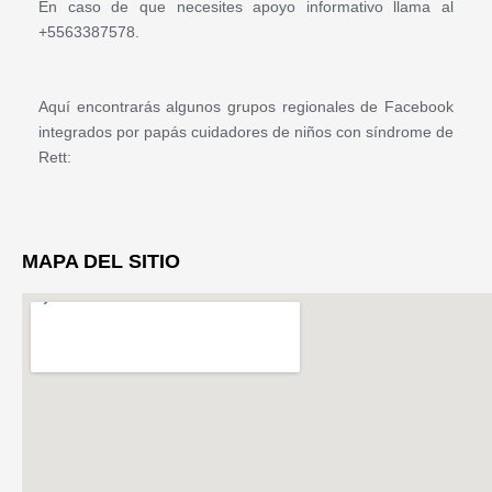
En caso de que necesites apoyo informativo llama al
+5563387578.
Aquí encontrarás algunos grupos regionales de Facebook
integrados por papás cuidadores de niños con síndrome de
Rett:
MAPA DEL SITIO