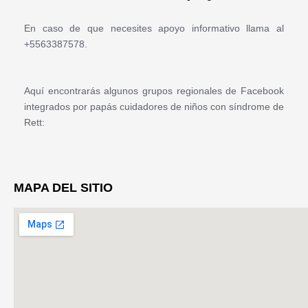
En caso de que necesites apoyo informativo llama al
+5563387578.
Aquí encontrarás algunos grupos regionales de Facebook
integrados por papás cuidadores de niños con síndrome de
Rett:
MAPA DEL SITIO