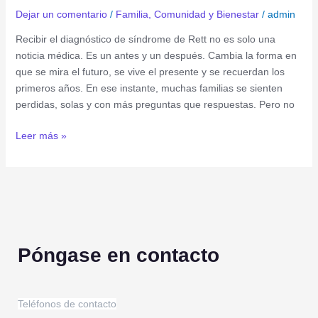
Dejar un comentario
/
Familia, Comunidad y Bienestar
/
admin
Recibir el diagnóstico de síndrome de Rett no es solo una
noticia médica. Es un antes y un después. Cambia la forma en
que se mira el futuro, se vive el presente y se recuerdan los
primeros años. En ese instante, muchas familias se sienten
perdidas, solas y con más preguntas que respuestas. Pero no
Leer más »
Póngase en contacto
Teléfonos de contacto