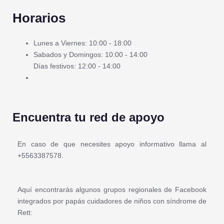
Horarios
Lunes a Viernes: 10:00 - 18:00
Sabados y Domingos: 10:00 - 14:00
Días festivos: 12:00 - 14:00
Encuentra tu red de apoyo
En caso de que necesites apoyo informativo llama al
+5563387578.
Aquí encontrarás algunos grupos regionales de Facebook
integrados por papás cuidadores de niños con síndrome de
Rett: