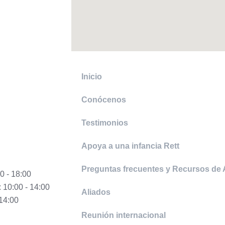
Inicio
Conócenos
Testimonios
Apoya a una infancia Rett
Preguntas frecuentes y Recursos de
0 - 18:00
10:00 - 14:00
Aliados
 14:00
Reunión internacional