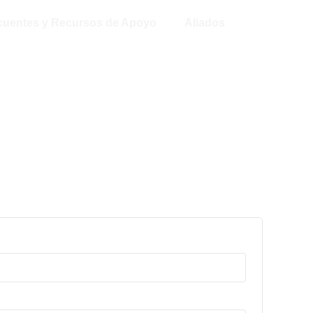
ecuentes y Recursos de Apoyo
Aliados