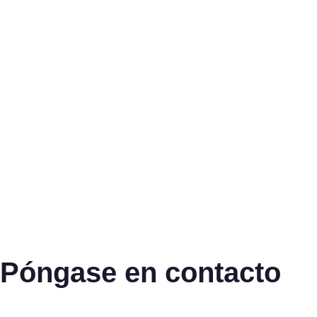
Póngase en contacto