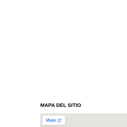
MAPA DEL SITIO