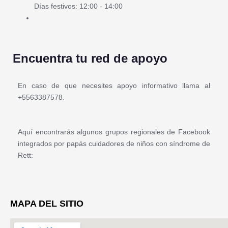
Días festivos: 12:00 - 14:00
Encuentra tu red de apoyo
En caso de que necesites apoyo informativo llama al
+5563387578.
Aquí encontrarás algunos grupos regionales de Facebook
integrados por papás cuidadores de niños con síndrome de
Rett:
MAPA DEL SITIO