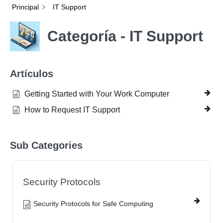
Principal
IT Support
Categoría - IT Support
Artículos
Getting Started with Your Work Computer
How to Request IT Support
Sub Categories
Security Protocols
Security Protocols for Safe Computing